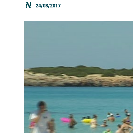
24/03/2017