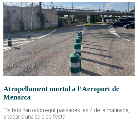
Atropellament mortal a l’Aeroport de
Menorca
Els fets han ocorregut passades les 4 de la matinada,
a tocar d'una sala de festa