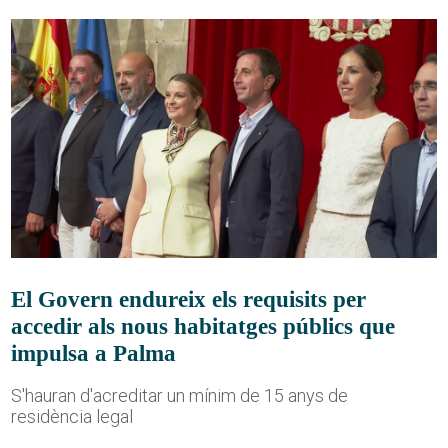
El Govern endureix els requisits per
accedir als nous habitatges públics que
impulsa a Palma
S'hauran d'acreditar un mínim de 15 anys de
residència legal