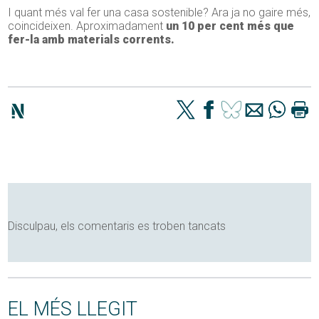
I quant més val fer una casa sostenible? Ara ja no gaire més,
coincideixen. Aproximadament
un 10 per cent més que
fer-la amb materials corrents.
Disculpau, els comentaris es troben tancats
EL MÉS LLEGIT