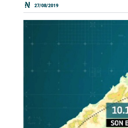
27/08/2019