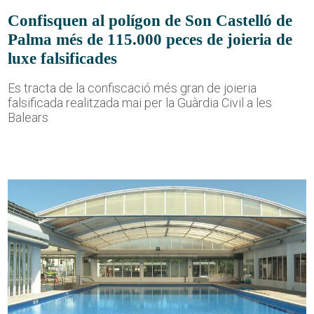
Confisquen al polígon de Son Castelló de
Palma més de 115.000 peces de joieria de
luxe falsificades
Es tracta de la confiscació més gran de joieria
falsificada realitzada mai per la Guàrdia Civil a les
Balears