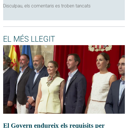
Disculpau, els comentaris es troben tancats
EL MÉS LLEGIT
El Govern endureix els requisits per