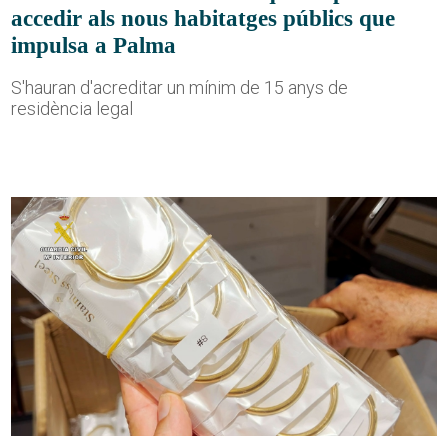
accedir als nous habitatges públics que
impulsa a Palma
S'hauran d'acreditar un mínim de 15 anys de
residència legal