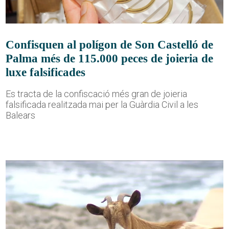
Confisquen al polígon de Son Castelló de
Palma més de 115.000 peces de joieria de
luxe falsificades
Es tracta de la confiscació més gran de joieria
falsificada realitzada mai per la Guàrdia Civil a les
Balears