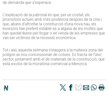
de demanda que s’esperava.
L’explicació de la patronal és que, per un costat, els
promotors actuen amb més prudència després de la crisi i
que, abans d’afrontar la construcció d’una nova nau, els
inversors han preferit establir-se a alguna de les moltes que
han quedat lliures per llogar o en venda de les empreses que
van ser víctimes de la recessió econòmica.
Tot i així, aquesta setmana s’inaugura a la mateixa zona del
polígon un nou concessionari de cotxes. Es tracta de l’únic
sector, juntament amb el de materials de la construcció, que
està exclòs de la moratòria comercial a Menorca.