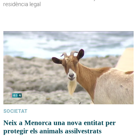
residència legal
SOCIETAT
Neix a Menorca una nova entitat per
protegir els animals assilvestrats