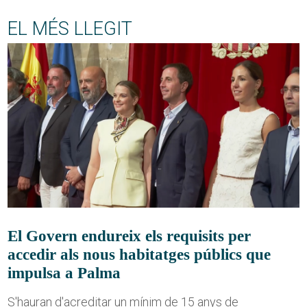
EL MÉS LLEGIT
El Govern endureix els requisits per
accedir als nous habitatges públics que
impulsa a Palma
S'hauran d'acreditar un mínim de 15 anys de