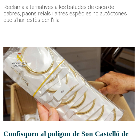
Reclama alternatives a les batudes de caça de
cabres, paons reials i altres espècies no autòctones
que s'han estès per l'illa
Confisquen al polígon de Son Castelló de