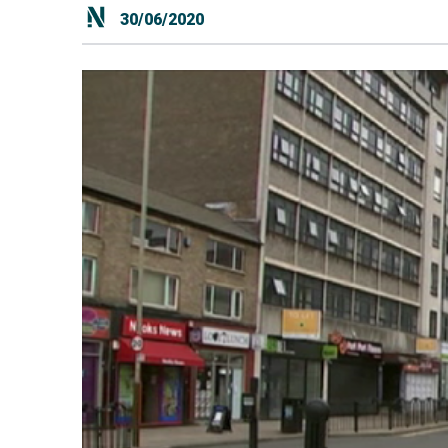
30/06/2020