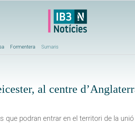
ssa
Formentera
Sumaris
icester, al centre d’Anglaterr
 que podran entrar en el territori de la unió