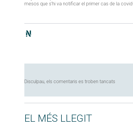
mesos que s’hi va notificar el primer cas de la covid
Disculpau, els comentaris es troben tancats
EL MÉS LLEGIT