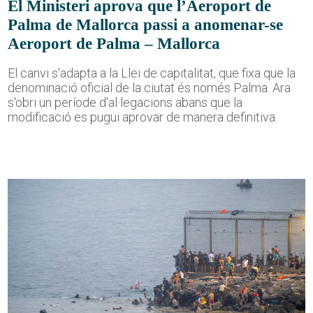
El Ministeri aprova que l’Aeroport de
Palma de Mallorca passi a anomenar-se
Aeroport de Palma – Mallorca
El canvi s'adapta a la Llei de capitalitat, que fixa que la
denominació oficial de la ciutat és només Palma. Ara
s'obri un període d'al·legacions abans que la
modificació es pugui aprovar de manera definitiva.