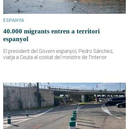
ESPANYA
40.000 migrants entren a territori
espanyol
El president del Govern espanyol, Pedro Sánchez,
viatja a Ceuta al costat del ministre de l'Interior