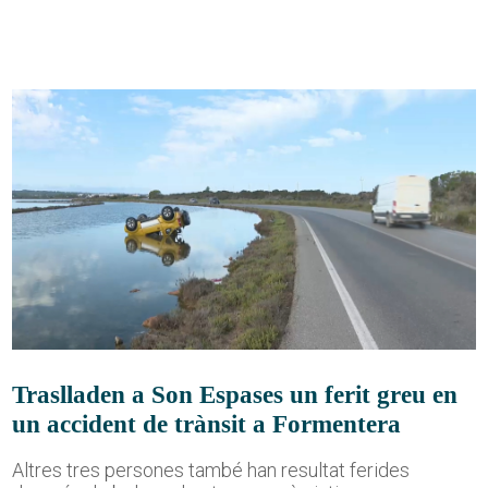
Traslladen a Son Espases un ferit greu en
un accident de trànsit a Formentera
Altres tres persones també han resultat ferides