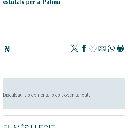
estatals per a Palma
Disculpau, els comentaris es troben tancats