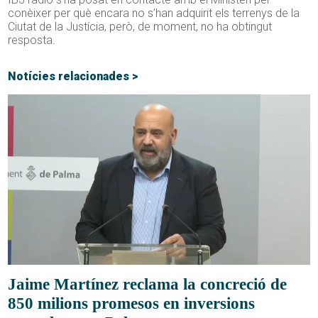
conèixer per què encara no s’han adquirit els terrenys de la
Ciutat de la Justícia, però, de moment, no ha obtingut
resposta.
Notícies relacionades >
Jaime Martínez reclama la concreció de
850 milions promesos en inversions