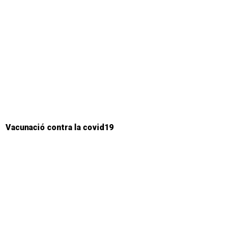
Vacunació contra la covid19