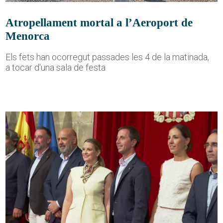
Atropellament mortal a l’Aeroport de
Menorca
Els fets han ocorregut passades les 4 de la matinada,
a tocar d'una sala de festa