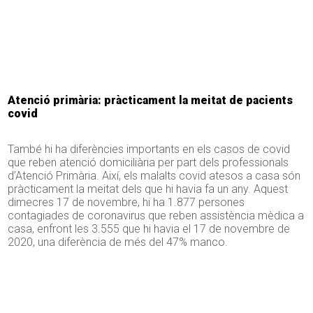
Atenció primària: pràcticament la meitat de pacients
covid
També hi ha diferències importants en els casos de covid
que reben atenció domiciliària per part dels professionals
d’Atenció Primària. Així, els malalts covid atesos a casa són
pràcticament la meitat dels que hi havia fa un any. Aquest
dimecres 17 de novembre, hi ha 1.877 persones
contagiades de coronavirus que reben assistència mèdica a
casa, enfront les 3.555 que hi havia el 17 de novembre de
2020, una diferència de més del 47% manco.