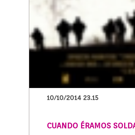
10/10/2014 23.15
CUANDO ÉRAMOS SOLD