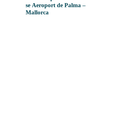
se Aeroport de Palma –
Mallorca