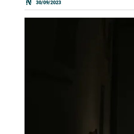
30/09/2023