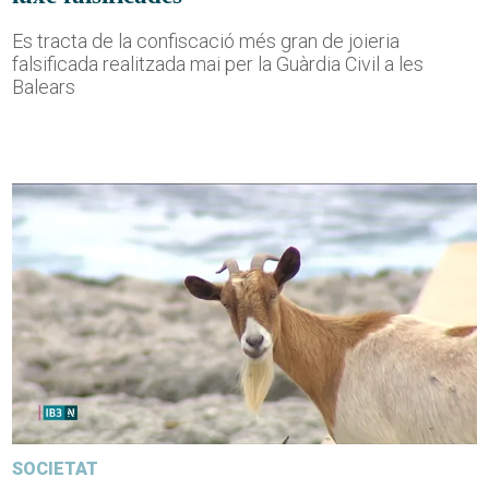
Es tracta de la confiscació més gran de joieria
falsificada realitzada mai per la Guàrdia Civil a les
Balears
SOCIETAT