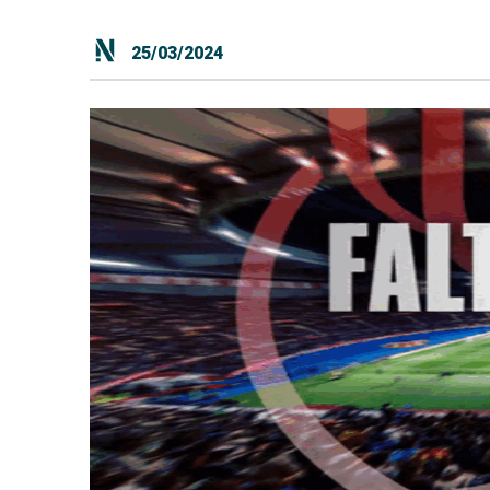
25/03/2024