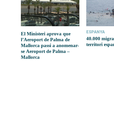
ESPANYA
El Ministeri aprova que
40.000 migra
l’Aeroport de Palma de
territori esp
Mallorca passi a anomenar-
se Aeroport de Palma –
Mallorca