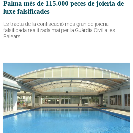
Palma més de 115.000 peces de joieria de
luxe falsificades
Es tracta de la confiscació més gran de joieria
falsificada realitzada mai per la Guàrdia Civil a les
Balears