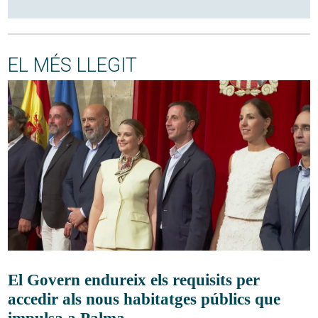
EL MÉS LLEGIT
El Govern endureix els requisits per
accedir als nous habitatges públics que
impulsa a Palma