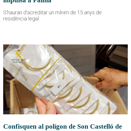
S'hauran d'acreditar un mínim de 15 anys de
residència legal
Confisquen al polígon de Son Castelló de