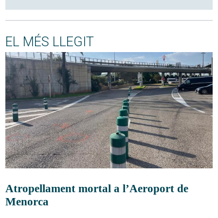
EL MÉS LLEGIT
Atropellament mortal a l’Aeroport de
Menorca