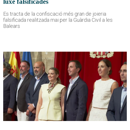
luxe falsificades
Es tracta de la confiscació més gran de joieria
falsificada realitzada mai per la Guàrdia Civil a les
Balears