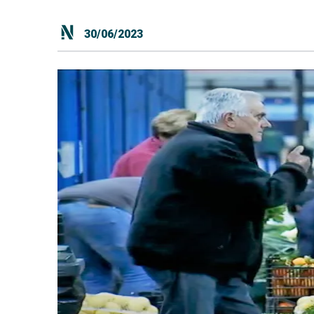
30/06/2023