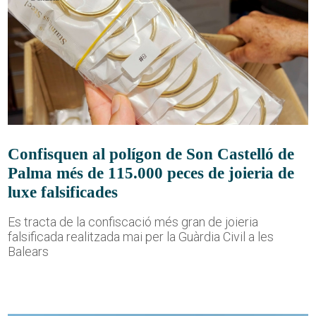
Confisquen al polígon de Son Castelló de
Palma més de 115.000 peces de joieria de
luxe falsificades
Es tracta de la confiscació més gran de joieria
falsificada realitzada mai per la Guàrdia Civil a les
Balears