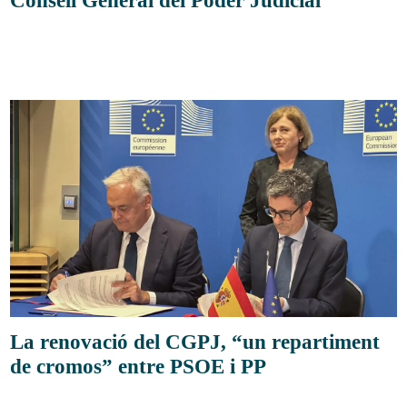
La renovació del CGPJ, “un repartiment
de cromos” entre PSOE i PP