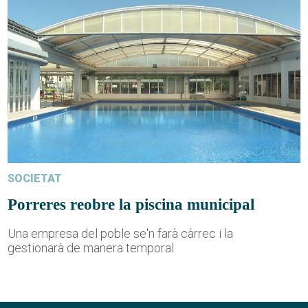
SOCIETAT
Porreres reobre la piscina municipal
Una empresa del poble se'n farà càrrec i la
gestionarà de manera temporal