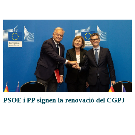
PSOE i PP signen la renovació del CGPJ