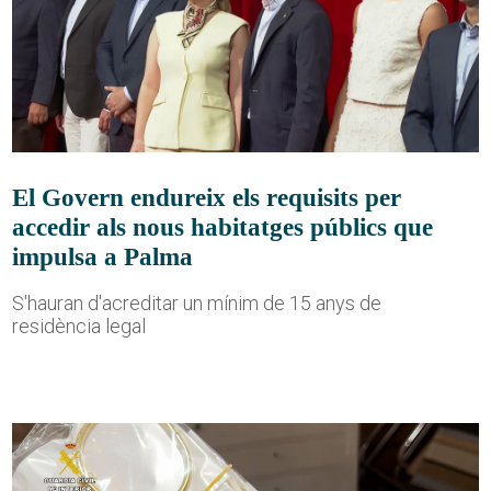
El Govern endureix els requisits per
accedir als nous habitatges públics que
impulsa a Palma
S'hauran d'acreditar un mínim de 15 anys de
residència legal