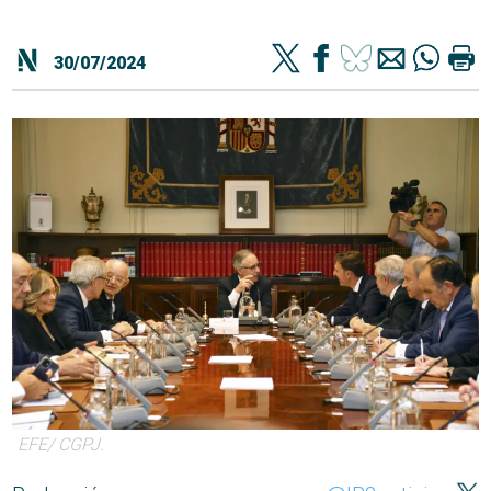
30/07/2024
EFE/ CGPJ.