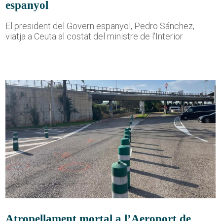
espanyol
El president del Govern espanyol, Pedro Sánchez,
viatja a Ceuta al costat del ministre de l'Interior
Atropellament mortal a l’Aeroport de