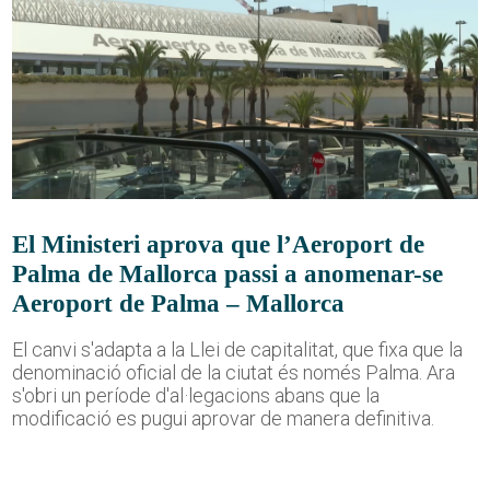
El Ministeri aprova que l’Aeroport de
Palma de Mallorca passi a anomenar-se
Aeroport de Palma – Mallorca
El canvi s'adapta a la Llei de capitalitat, que fixa que la
denominació oficial de la ciutat és només Palma. Ara
s'obri un període d'al·legacions abans que la
modificació es pugui aprovar de manera definitiva.