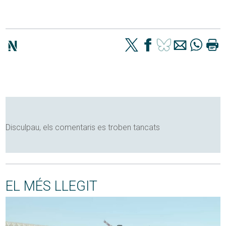
Disculpau, els comentaris es troben tancats
EL MÉS LLEGIT