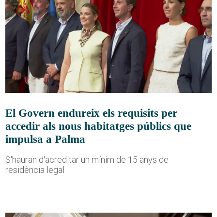
El Govern endureix els requisits per
accedir als nous habitatges públics que
impulsa a Palma
S'hauran d'acreditar un mínim de 15 anys de
residència legal