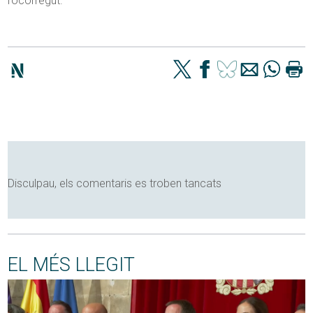
l’ocorregut.
Disculpau, els comentaris es troben tancats
EL MÉS LLEGIT