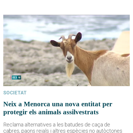
SOCIETAT
Neix a Menorca una nova entitat per
protegir els animals assilvestrats
Reclama alternatives a les batudes de caça de
cabres, paons reials i altres espècies no autòctones