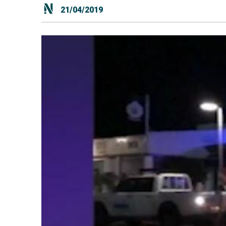
21/04/2019