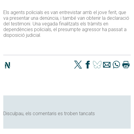
Els agents policials es van entrevistar amb el jove ferit, que
va presentar una denúncia, i també van obtenir la declaració
del testimoni. Una vegada finalitzats els tràmits en
dependències policials, el presumpte agressor ha passat a
disposició judicial.
Disculpau, els comentaris es troben tancats