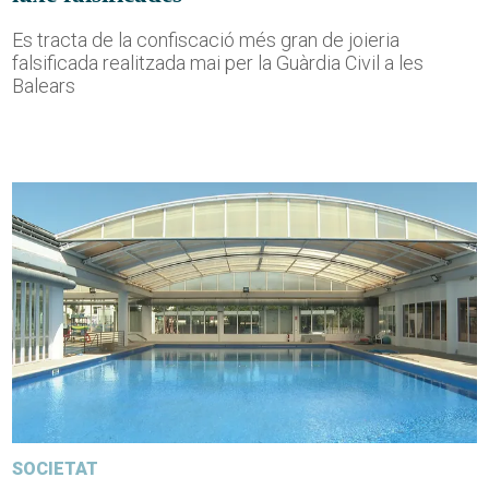
Es tracta de la confiscació més gran de joieria
falsificada realitzada mai per la Guàrdia Civil a les
Balears
SOCIETAT