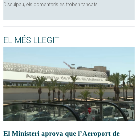
Disculpau, els comentaris es troben tancats
EL MÉS LLEGIT
El Ministeri aprova que l’Aeroport de