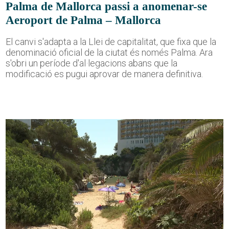
Palma de Mallorca passi a anomenar-se
Aeroport de Palma – Mallorca
El canvi s'adapta a la Llei de capitalitat, que fixa que la
denominació oficial de la ciutat és només Palma. Ara
s'obri un període d'al·legacions abans que la
modificació es pugui aprovar de manera definitiva.