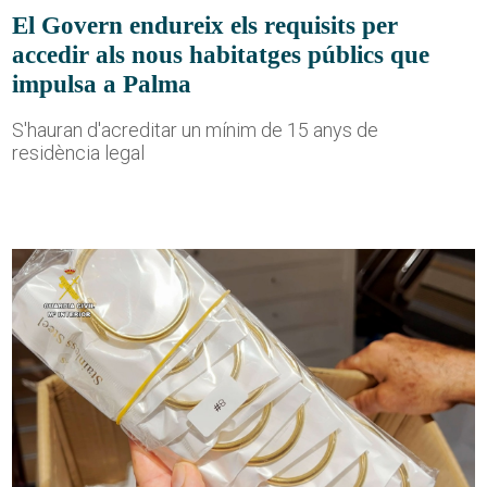
El Govern endureix els requisits per
accedir als nous habitatges públics que
impulsa a Palma
S'hauran d'acreditar un mínim de 15 anys de
residència legal