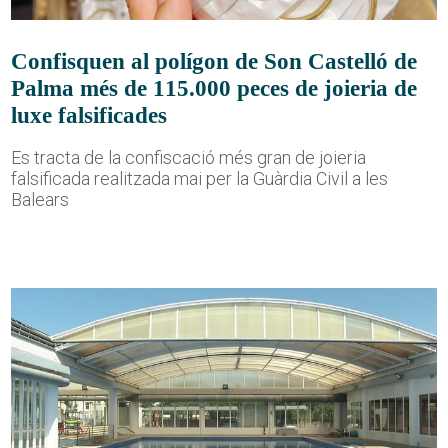
Confisquen al polígon de Son Castelló de
Palma més de 115.000 peces de joieria de
luxe falsificades
Es tracta de la confiscació més gran de joieria
falsificada realitzada mai per la Guàrdia Civil a les
Balears