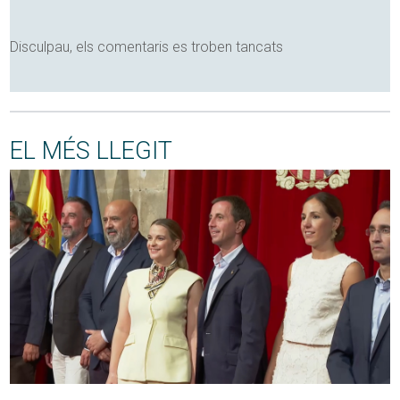
Disculpau, els comentaris es troben tancats
EL MÉS LLEGIT