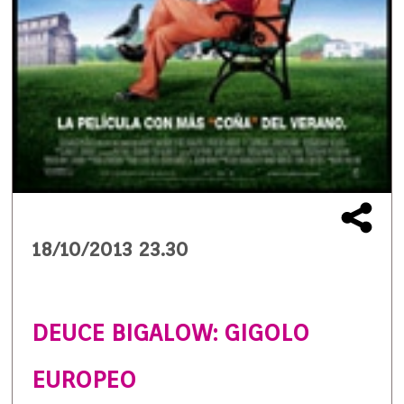
18/10/2013 23.30
DEUCE BIGALOW: GIGOLO
EUROPEO