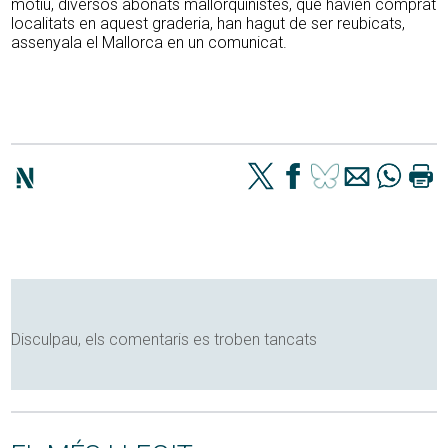
motiu, diversos abonats mallorquinistes, que havien comprat
localitats en aquest graderia, han hagut de ser reubicats,
assenyala el Mallorca en un comunicat.
Disculpau, els comentaris es troben tancats