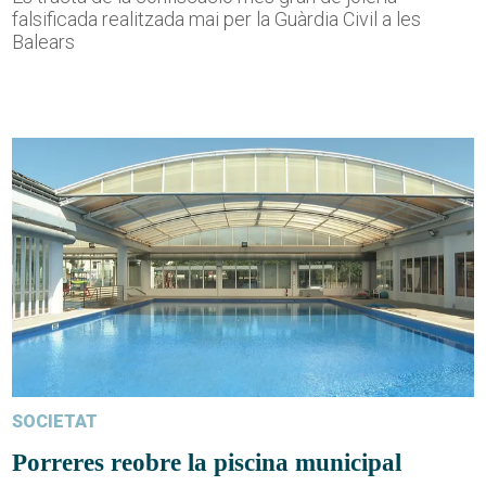
falsificada realitzada mai per la Guàrdia Civil a les
Balears
SOCIETAT
Porreres reobre la piscina municipal