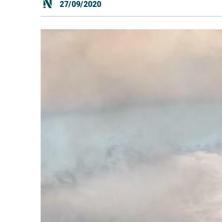
27/09/2020