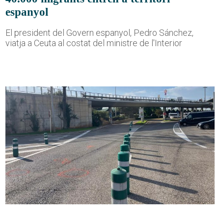
espanyol
El president del Govern espanyol, Pedro Sánchez,
viatja a Ceuta al costat del ministre de l'Interior