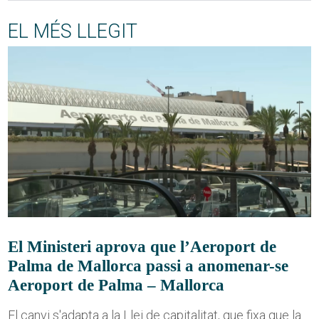
EL MÉS LLEGIT
El Ministeri aprova que l’Aeroport de
Palma de Mallorca passi a anomenar-se
Aeroport de Palma – Mallorca
El canvi s'adapta a la Llei de capitalitat, que fixa que la