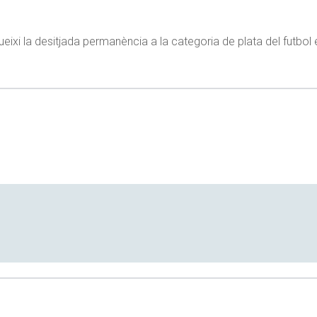
ueixi la desitjada permanència a la categoria de plata del futbol