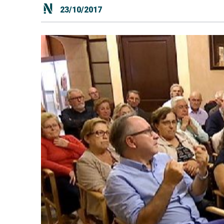
23/10/2017