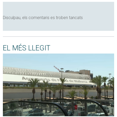
Disculpau, els comentaris es troben tancats
EL MÉS LLEGIT