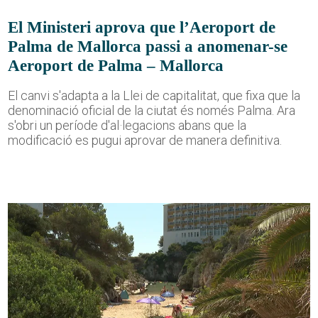
El Ministeri aprova que l’Aeroport de
Palma de Mallorca passi a anomenar-se
Aeroport de Palma – Mallorca
El canvi s'adapta a la Llei de capitalitat, que fixa que la
denominació oficial de la ciutat és només Palma. Ara
s'obri un període d'al·legacions abans que la
modificació es pugui aprovar de manera definitiva.