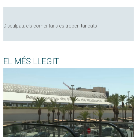
Disculpau, els comentaris es troben tancats
EL MÉS LLEGIT