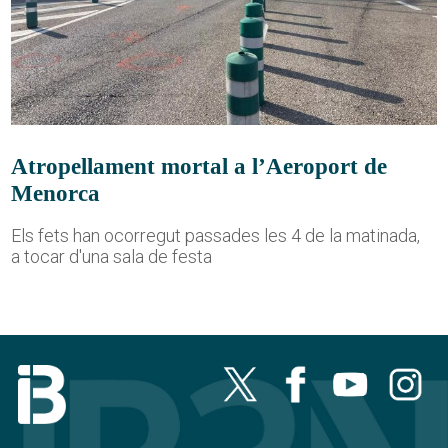
Atropellament mortal a l’Aeroport de
Menorca
Els fets han ocorregut passades les 4 de la matinada,
a tocar d'una sala de festa