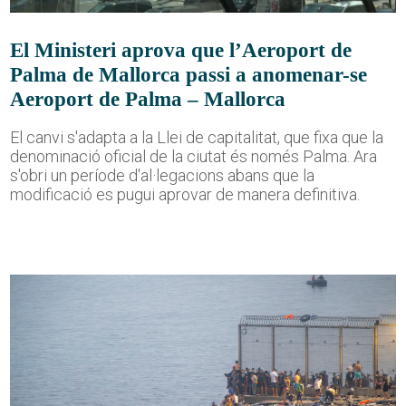
El Ministeri aprova que l’Aeroport de
Palma de Mallorca passi a anomenar-se
Aeroport de Palma – Mallorca
El canvi s'adapta a la Llei de capitalitat, que fixa que la
denominació oficial de la ciutat és només Palma. Ara
s'obri un període d'al·legacions abans que la
modificació es pugui aprovar de manera definitiva.