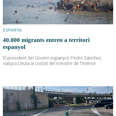
ESPANYA
40.000 migrants entren a territori
espanyol
El president del Govern espanyol, Pedro Sánchez,
viatja a Ceuta al costat del ministre de l'Interior