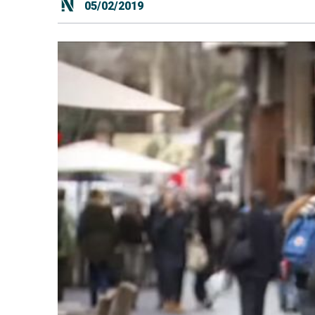
05/02/2019