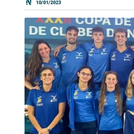
10/01/2023