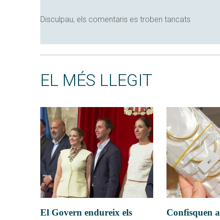
Disculpau, els comentaris es troben tancats
EL MÉS LLEGIT
El Govern endureix els
Confisquen a