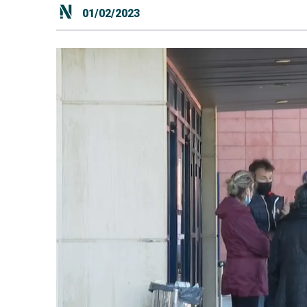
01/02/2023