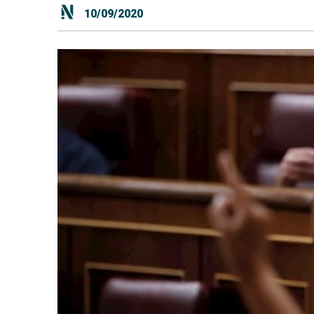
10/09/2020