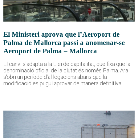
El Ministeri aprova que l’Aeroport de
Palma de Mallorca passi a anomenar-se
Aeroport de Palma – Mallorca
El canvi s'adapta a la Llei de capitalitat, que fixa que la
denominació oficial de la ciutat és només Palma. Ara
s'obri un període d'al·legacions abans que la
modificació es pugui aprovar de manera definitiva.