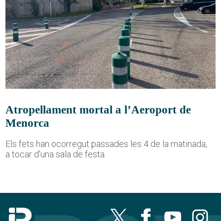
Atropellament mortal a l’Aeroport de
Menorca
Els fets han ocorregut passades les 4 de la matinada,
a tocar d'una sala de festa