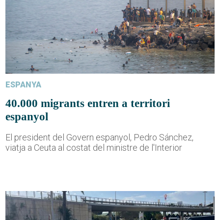
ESPANYA
40.000 migrants entren a territori
espanyol
El president del Govern espanyol, Pedro Sánchez,
viatja a Ceuta al costat del ministre de l'Interior