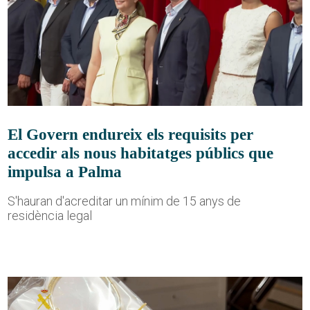
El Govern endureix els requisits per
accedir als nous habitatges públics que
impulsa a Palma
S'hauran d'acreditar un mínim de 15 anys de
residència legal