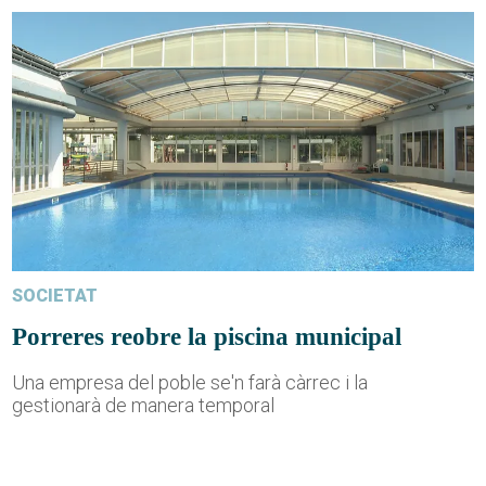
SOCIETAT
Porreres reobre la piscina municipal
Una empresa del poble se'n farà càrrec i la
gestionarà de manera temporal