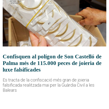
Confisquen al polígon de Son Castelló de
Palma més de 115.000 peces de joieria de
luxe falsificades
Es tracta de la confiscació més gran de joieria
falsificada realitzada mai per la Guàrdia Civil a les
Balears