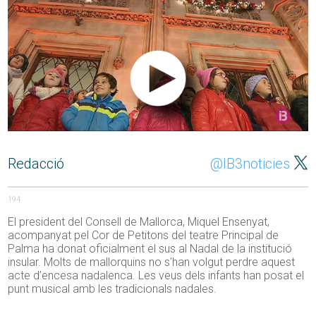
Redacció
@IB3noticies
194
El president del Consell de Mallorca, Miquel Ensenyat,
acompanyat pel Cor de Petitons del teatre Principal de
Palma ha donat oficialment el sus al Nadal de la institució
insular. Molts de mallorquins no s’han volgut perdre aquest
acte d’encesa nadalenca. Les veus dels infants han posat el
punt musical amb les tradicionals nadales.