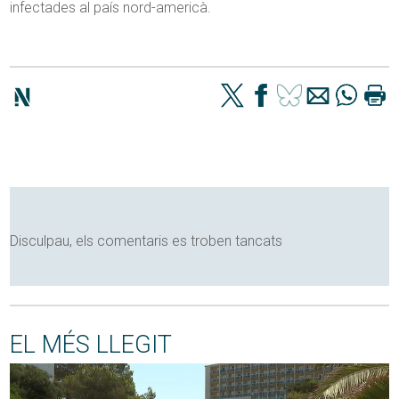
infectades al país nord-americà.
Disculpau, els comentaris es troben tancats
EL MÉS LLEGIT