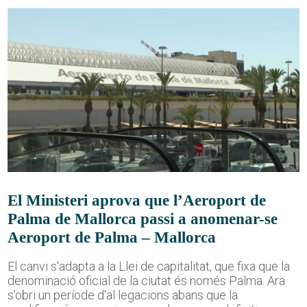
El Ministeri aprova que l’Aeroport de
Palma de Mallorca passi a anomenar-se
Aeroport de Palma – Mallorca
El canvi s'adapta a la Llei de capitalitat, que fixa que la
denominació oficial de la ciutat és només Palma. Ara
s'obri un període d'al·legacions abans que la