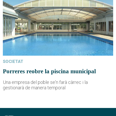
SOCIETAT
Porreres reobre la piscina municipal
Una empresa del poble se'n farà càrrec i la
gestionarà de manera temporal