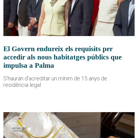
El Govern endureix els requisits per
accedir als nous habitatges públics que
impulsa a Palma
S'hauran d'acreditar un mínim de 15 anys de
residència legal