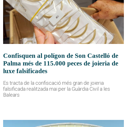
Confisquen al polígon de Son Castelló de
Palma més de 115.000 peces de joieria de
luxe falsificades
Es tracta de la confiscació més gran de joieria
falsificada realitzada mai per la Guàrdia Civil a les
Balears