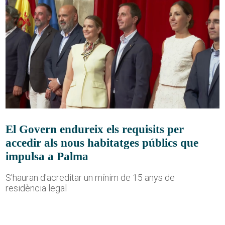
El Govern endureix els requisits per
accedir als nous habitatges públics que
impulsa a Palma
S'hauran d'acreditar un mínim de 15 anys de
residència legal