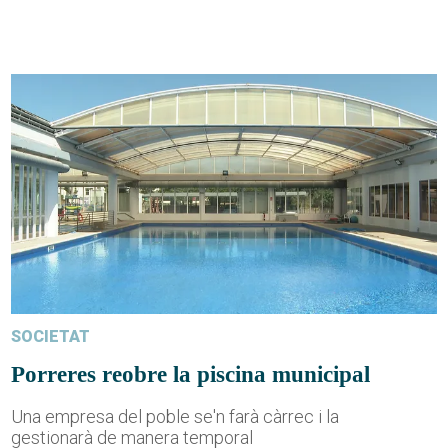
SOCIETAT
Porreres reobre la piscina municipal
Una empresa del poble se'n farà càrrec i la
gestionarà de manera temporal