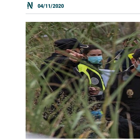
04/11/2020