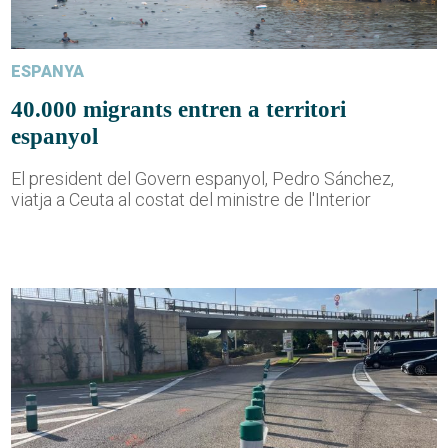
ESPANYA
40.000 migrants entren a territori
espanyol
El president del Govern espanyol, Pedro Sánchez,
viatja a Ceuta al costat del ministre de l'Interior