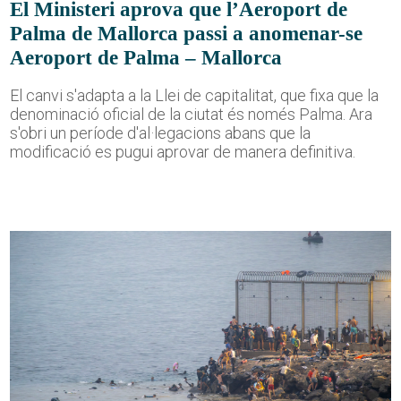
El Ministeri aprova que l’Aeroport de
Palma de Mallorca passi a anomenar-se
Aeroport de Palma – Mallorca
El canvi s'adapta a la Llei de capitalitat, que fixa que la
denominació oficial de la ciutat és només Palma. Ara
s'obri un període d'al·legacions abans que la
modificació es pugui aprovar de manera definitiva.