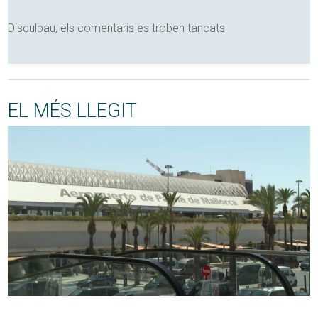
Disculpau, els comentaris es troben tancats
EL MÉS LLEGIT