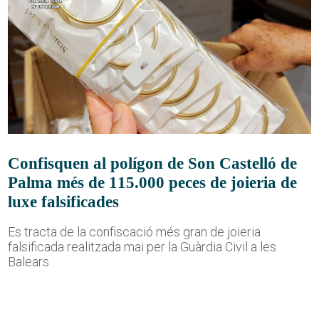
Confisquen al polígon de Son Castelló de
Palma més de 115.000 peces de joieria de
luxe falsificades
Es tracta de la confiscació més gran de joieria
falsificada realitzada mai per la Guàrdia Civil a les
Balears