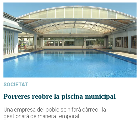
SOCIETAT
Porreres reobre la piscina municipal
Una empresa del poble se'n farà càrrec i la
gestionarà de manera temporal