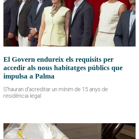
El Govern endureix els requisits per
accedir als nous habitatges públics que
impulsa a Palma
S'hauran d'acreditar un mínim de 15 anys de
residència legal