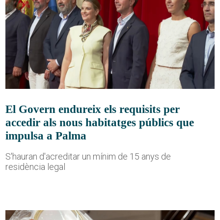
El Govern endureix els requisits per
accedir als nous habitatges públics que
impulsa a Palma
S'hauran d'acreditar un mínim de 15 anys de
residència legal