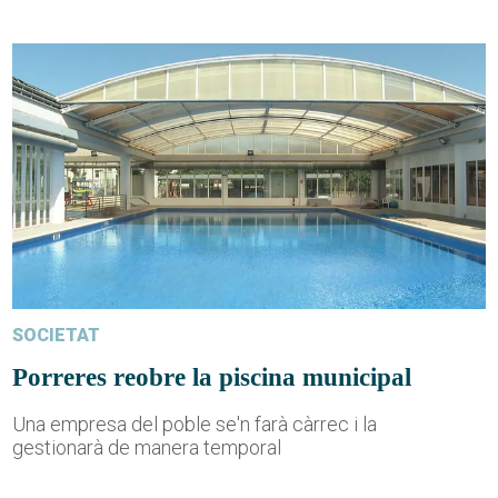
SOCIETAT
Porreres reobre la piscina municipal
Una empresa del poble se'n farà càrrec i la
gestionarà de manera temporal