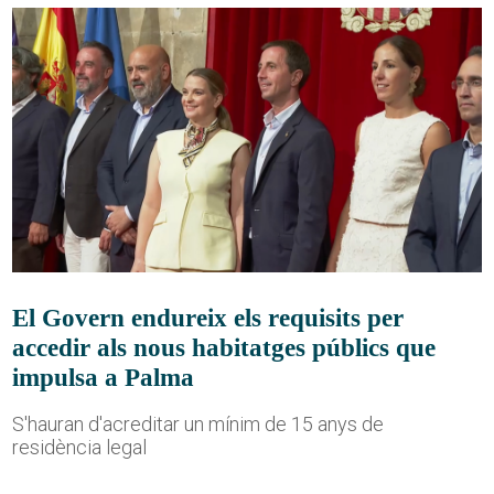
El Govern endureix els requisits per
accedir als nous habitatges públics que
impulsa a Palma
S'hauran d'acreditar un mínim de 15 anys de
residència legal