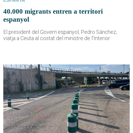
ESPANYA
40.000 migrants entren a territori
espanyol
El president del Govern espanyol, Pedro Sánchez,
viatja a Ceuta al costat del ministre de l'Interior