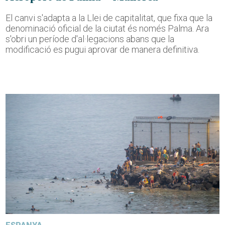
El canvi s'adapta a la Llei de capitalitat, que fixa que la
denominació oficial de la ciutat és només Palma. Ara
s'obri un període d'al·legacions abans que la
modificació es pugui aprovar de manera definitiva.