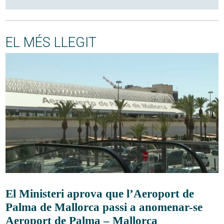
EL MÉS LLEGIT
El Ministeri aprova que l’Aeroport de
Palma de Mallorca passi a anomenar-se
Aeroport de Palma – Mallorca