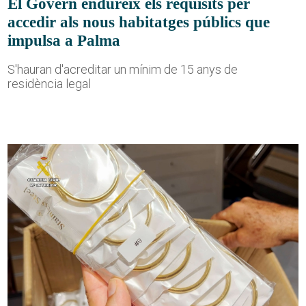
El Govern endureix els requisits per
accedir als nous habitatges públics que
impulsa a Palma
S'hauran d'acreditar un mínim de 15 anys de
residència legal