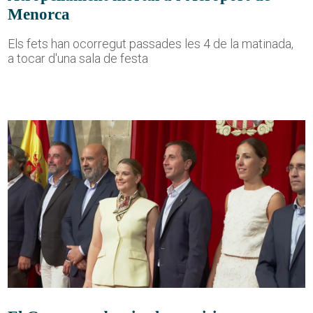
Menorca
Els fets han ocorregut passades les 4 de la matinada,
a tocar d'una sala de festa