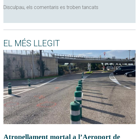
Disculpau, els comentaris es troben tancats
EL MÉS LLEGIT
Atropellament mortal a l’Aeroport de